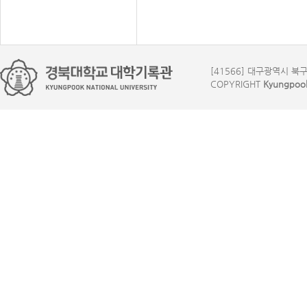
[41566] 대구광역시 북구 대
COPYRIGHT
Kyungpook 