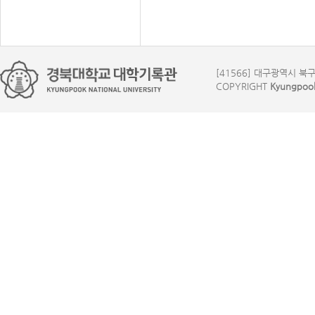
[41566] 대구광역시 북구 대
COPYRIGHT
Kyungpook 