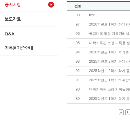
공지사항
번호
98
test
보도자료
97
2026학년도 1학기 하계
Q&A
96
국립대학 통합 기록관리시
95
대학기록관 소장 기록물 정
기록물기증안내
94
2026학년도 1학기 학기
93
2025학년도 2학기 동계
92
2025학년도 2학기 학기 
91
2025학년도 1학기 하계
90
대학기록관 소장 기록물정
89
2025학년도 1학기 학기 